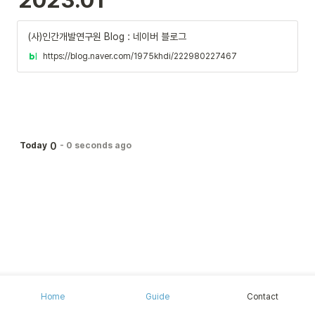
2023.01
(사)인간개발연구원 Blog : 네이버 블로그
https://blog.naver.com/1975khdi/222980227467
0
Today
-
0 seconds ago
Home
Guide
Contact