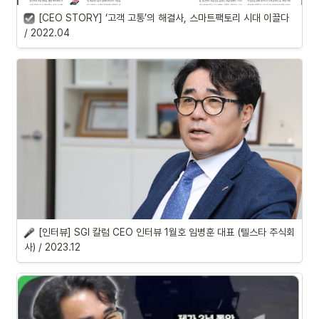
[CEO STORY] ‘고객 고통’의 해결사, 스마트팩토리 시대 이끌다 
/ 2022.04
[인터뷰] SGI 칼럼 CEO 인터뷰 1월호 임병훈 대표 (텔스타 주식회
사) / 2023.12