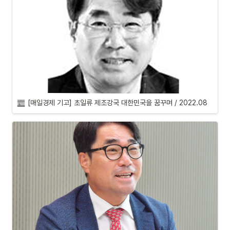
[매일경제 기고] 초일류 제조강국 대한민국을 꿈꾸며 / 2022.08