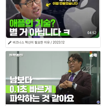
비즈니스 혁신이 필요한 이유 / 2023.12