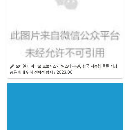
모바일 마이크로 로보틱스와 텔스타-홈멜, 한국 지능형 물류 시장 
공동 확대 위해 전략적 협력 / 2023.06