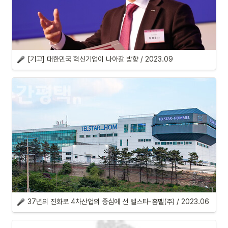
[기고] 대한민국 혁신기업이 나아갈 방향 / 2023.09
37년의 진화로 4차산업의 중심에 선 텔스타-홈멜(주) / 2023.06