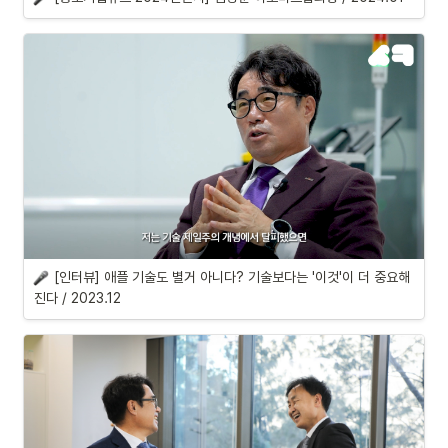
[인터뷰] 애플 기술도 별거 아니다? 기술보다는 '이것'이 더 중요해
진다 / 2023.12