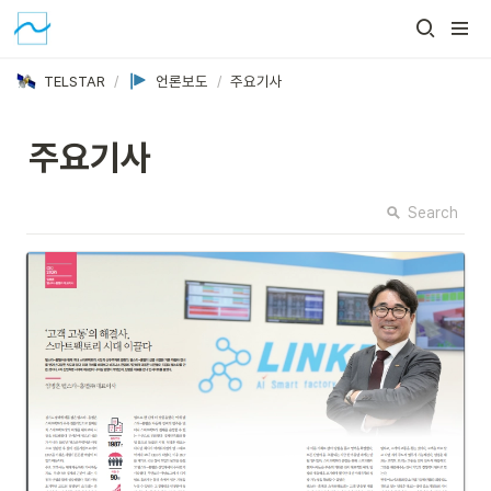
TELSTAR
/
언론보도
/
주요기사
주요기사
Search