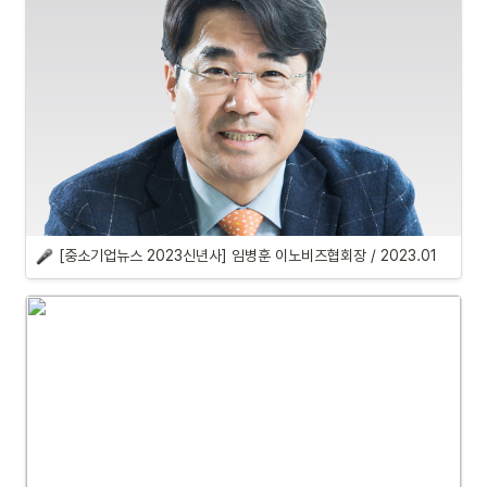
[중소기업뉴스 2023신년사] 임병훈 이노비즈협회장 / 2023.01