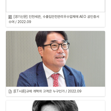
[경기신문] 인천세관, 수출입안전관리우수업체에 AEO 공인증서 
수여 / 2022.09
[ET시론]규제 개혁의 고객은 누구인가 / 2022.09