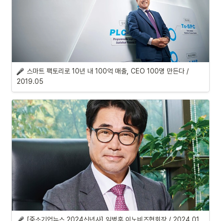
스마트 팩토리로 10년 내 100억 매출, CEO 100명 만든다 / 
2019.05
[중소기업뉴스 2024신년사] 임병훈 이노비즈협회장 / 2024.01