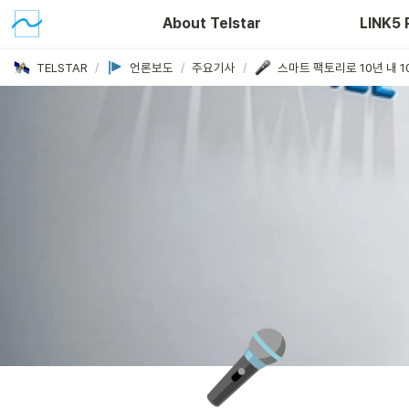
About Telstar
LINK5 
TELSTAR
/
언론보도
/
주요기사
/
🎤