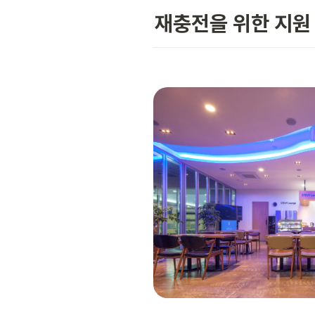
재충전을 위한 지원