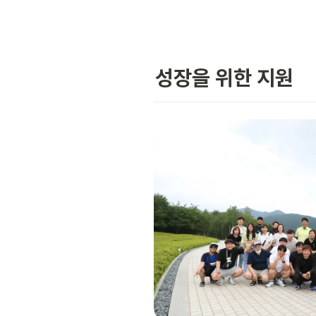
성장을 위한 지원