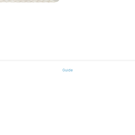
Guide