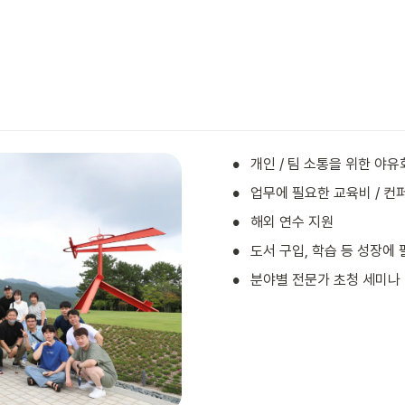
•
개인 / 팀 소통을 위한 야유
•
업무에 필요한 교육비 / 컨
•
해외 연수 지원
•
도서 구입, 학습 등 성장에
•
분야별 전문가 초청 세미나 