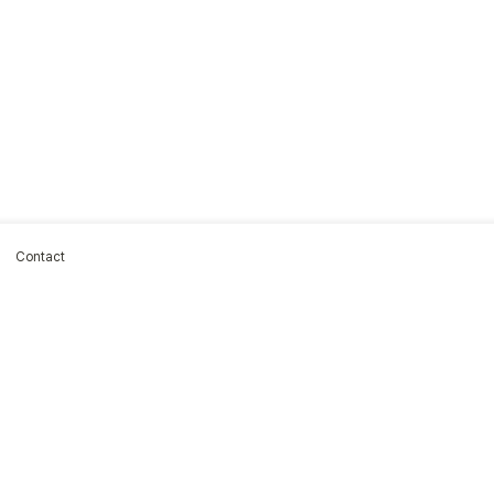
Contact